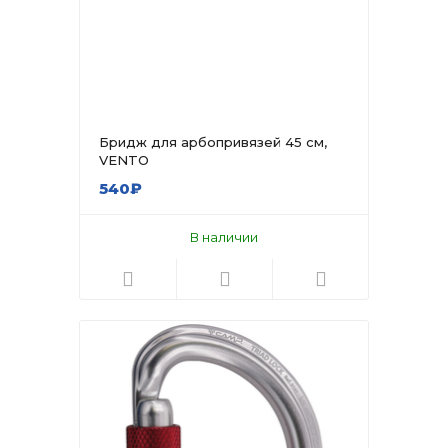
Бридж для арбопривязей 45 см,
VENTO
540₽
В наличии