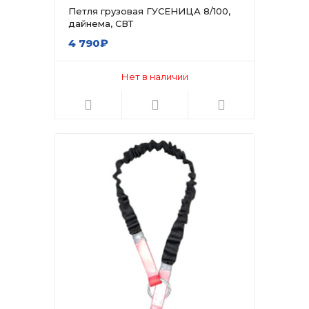
Петля грузовая ГУСЕНИЦА 8/100,
дайнема, СВТ
4 790₽
Нет в наличии