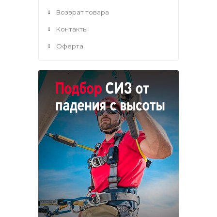
Возврат товара
Контакты
Оферта