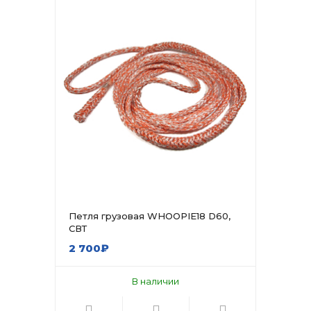
Петля грузовая WHOOPIE18 D60,
СВТ
2 700₽
В наличии