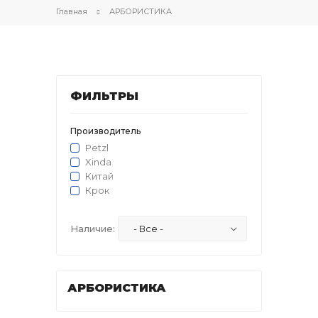
Главная
АРБОРИСТИКА
ФИЛЬТРЫ
Производитель
Petzl
Xinda
Китай
Крок
Наличие:
АРБОРИСТИКА