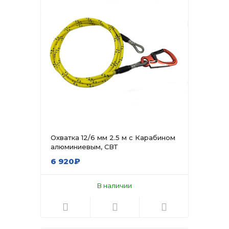
Охватка 12/6 мм 2.5 м с Карабином
алюминиевым, СВТ
6 920₽
В наличии