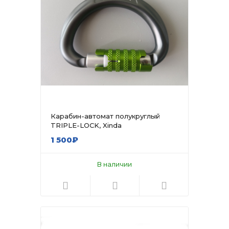
Карабин-автомат полукруглый
TRIPLE-LOCK, Xinda
1 500₽
В наличии