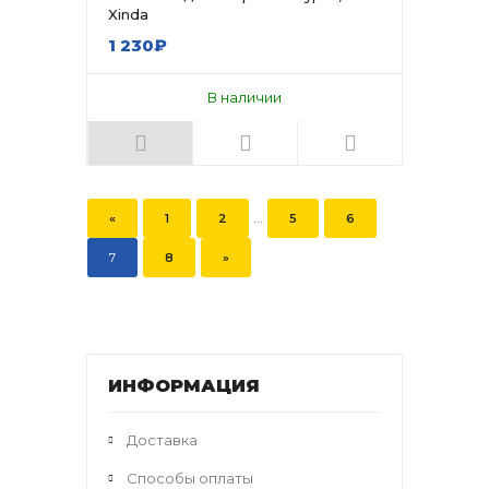
Xinda
1 230₽
В наличии
...
«
1
2
5
6
7
8
»
ИНФОРМАЦИЯ
Доставка
Способы оплаты