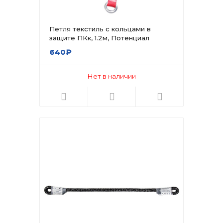
Петля текстиль с кольцами в
защите ПКк, 1.2м, Потенциал
640₽
Нет в наличии