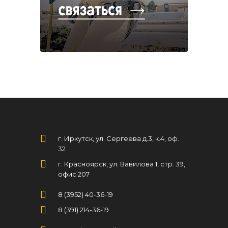
г. Иркутск, ул. Сергеева д.3, к.4, оф.
32
г. Красноярск, ул. Вавилова 1, стр. 39,
офис 207
8 (3952) 40-36-19
8 (391) 214-36-19