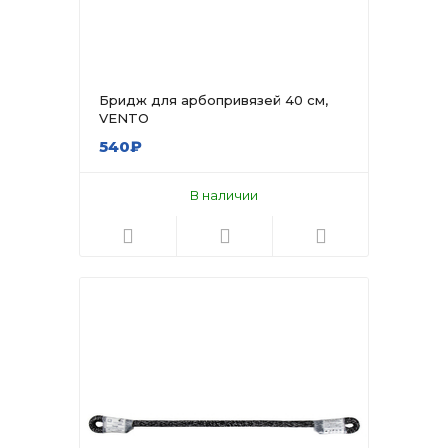
Бридж для арбопривязей 40 см,
VENTO
540₽
В наличии