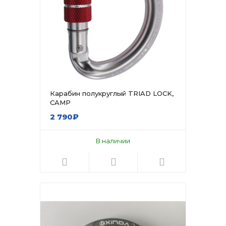
Карабин полукруглый TRIAD LOCK,
CAMP
2 790₽
В наличии