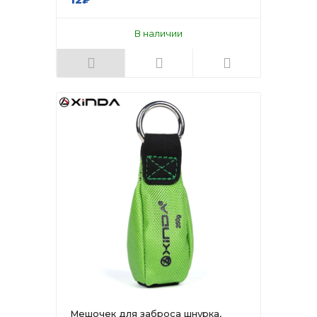
В наличии
Мешочек для заброса шнурка,