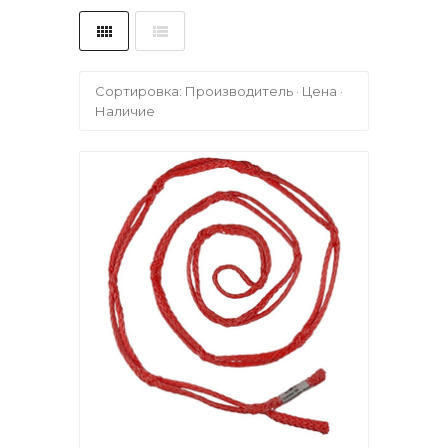
Сортировка:
Производитель
·
Цена
·
Наличие