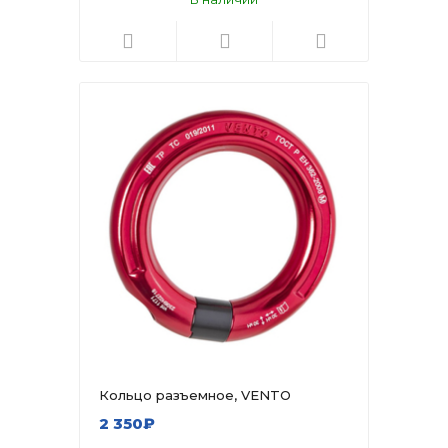
Кольцо разъемное, VENTO
2 350₽