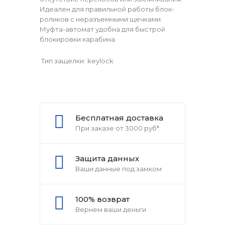
Идеален для правильной работы блок-
роликов с неразъемными щечками.
Муфта-автомат удобна для быстрой
блокировки карабина.
Тип защелки:
keylock
Бесплатная доставка
При заказе от 3000 руб*.
Защита данных
Ваши данные под замком
100% возврат
Вернем ваши деньги