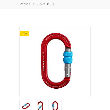
Главная
КАРАБИНЫ
-27%