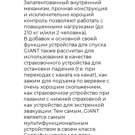
Запатентованный внутренний
механизм, прочная конструкция
и исключительно хороший
контроль позволяют работать с
повышенными нагрузками (до
210 кг и/или 2 человека).
В добавок к основной своей
функции устройства для спуска
GIANT также рассчитан для
использования в качестве
страховочного устройства для
остановки падения (т.е. при
переходах с каната на канат), как
зажим для подъема по веревке с
очень хорошим скольжением,
как страховочное устройство при
лазании с нижней страховкой и
как устройство для экстренной
эвакуации. Тем самым, GIANT
является самым
мультифункциональным
устройством в своем классе.