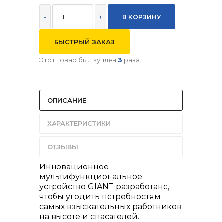
-
+
БЫСТРЫЙ ЗАКАЗ
Этот товар был куплен
3
раза
ОПИСАНИЕ
ХАРАКТЕРИСТИКИ
ОТЗЫВЫ
Инновационное
мультифункциональное
устройство GIANT разработано,
чтобы угодить потребностям
самых взыскательных работников
на высоте и спасателей.