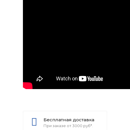
Бесплатная доставка
При заказе от 3000 руб*.