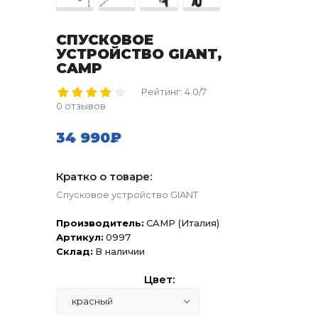
СПУСКОВОЕ
УСТРОЙСТВО GIANT,
CAMP
Рейтинг: 4.0/7
0 отзывов
34 990₽
Кратко о товаре:
Спусковое устройство GIANT
Производитель:
CAMP (Италия)
Артикул:
0997
Склад:
В наличии
Цвет: