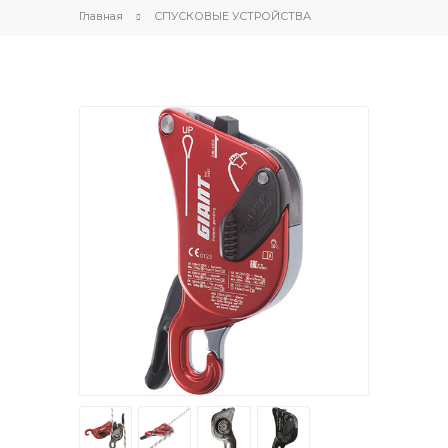
Главная
СПУСКОВЫЕ УСТРОЙСТВА