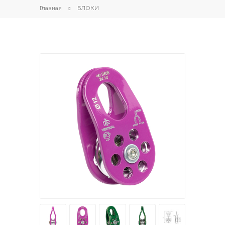
Главная
БЛОКИ