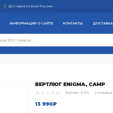
Доставка по всей России
ИНФОРМАЦИЯ О САЙТЕ
КОНТАКТЫ
ДОСТАВКА
ВЕРТЛЮГ ENIGMA, CAMP
Рейтинг: 0.0/0
0 отзывов
13 990₽