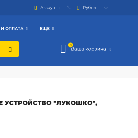
Аккаунт
 И ОПЛАТА
ЕЩЕ
0
Ваша корзина
 УСТРОЙСТВО "ЛУКОШКО",