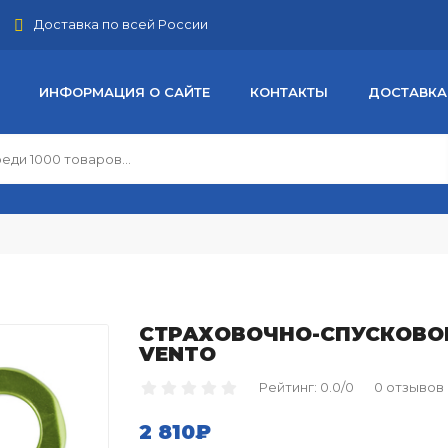
Доставка по всей России
ИНФОРМАЦИЯ О САЙТЕ
КОНТАКТЫ
ДОСТАВКА
СТРАХОВОЧНО-СПУСКОВОЕ
VENTO
Рейтинг: 0.0/0
0 отзывов
2 810₽