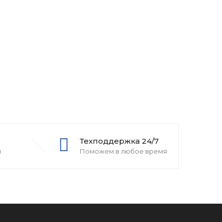
Техподдержка 24/7
и
Поможем в любое время