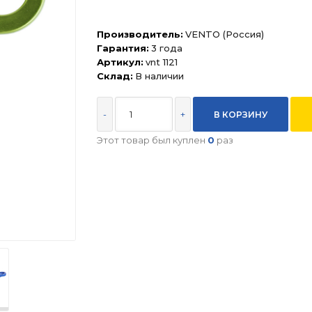
Производитель:
VENTO (Россия)
Гарантия:
3 года
Артикул:
vnt 1121
Склад:
В наличии
-
+
Этот товар был куплен
0
раз