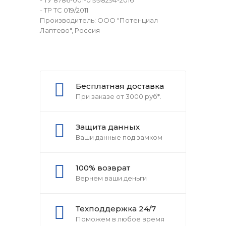
- ТУ 8786-001-01998294-2016
- ТР ТС 019/2011
Производитель: ООО "Потенциал
Лаптево", Россия
Бесплатная доставка
При заказе от 3000 руб*.
Защита данных
Ваши данные под замком
100% возврат
Вернем ваши деньги
Техподдержка 24/7
Поможем в любое время