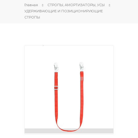
Главная
СТРОПЫ, АМОРТИЗАТОРЫ, УСЫ
УДЕРЖИВАЮЩИЕ И ПОЗИЦИОНИРУЮЩИЕ
СТРОПЫ