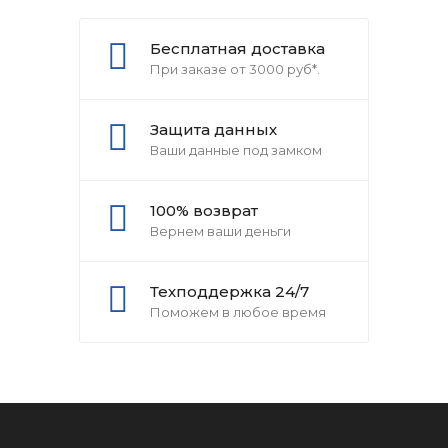
Бесплатная доставка
При заказе от 3000 руб*.
Защита данных
Ваши данные под замком
100% возврат
Вернем ваши деньги
Техподдержка 24/7
Поможем в любое время