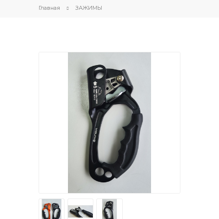
Главная
ЗАЖИМЫ